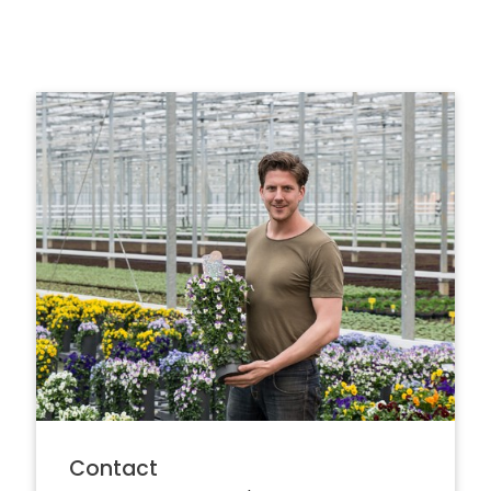
Contact