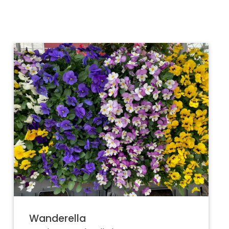
Wanderella