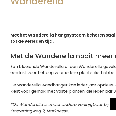
Wanderella
Met het Wanderella hangsysteem behoren saaie
tot de verleden tijd.
Met de Wanderella nooit meer
Een bloeiende Wanderella of een Wanderella gevuld
een lust voor het oog voor iedere plantenliefhebber
De Wanderella wandhanger kan ieder jaar opnieuw g
kiest voor gemak met vaste planten, die ieder jaar 
*De Wanderella is onder andere verkrijgbaar bij
Oosterringweg 2, Marknesse.