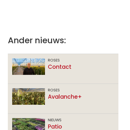
Ander nieuws:
ROSES
Contact
ROSES
Avalanche+
NIEUWS
Patio