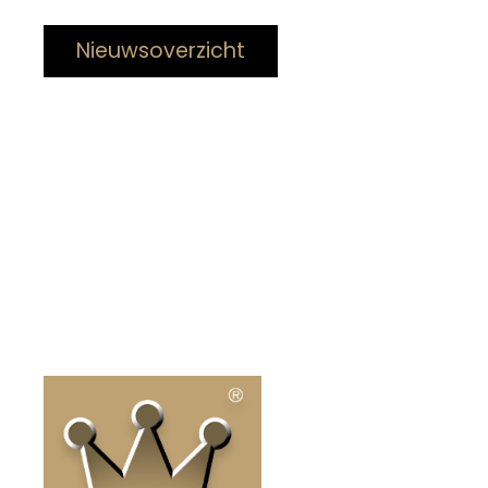
Nieuwsoverzicht